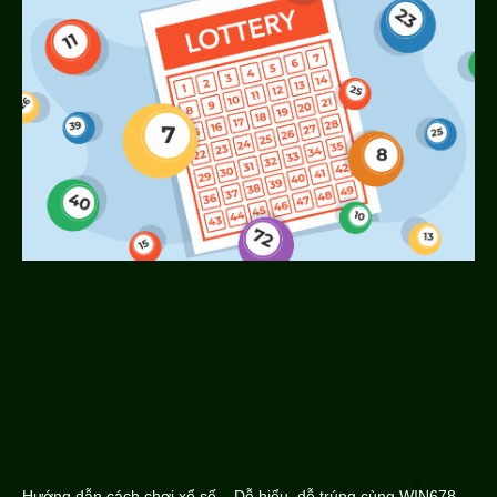
Hướng dẫn cách chơi xổ số – Dễ hiểu, dễ trúng cùng WIN678