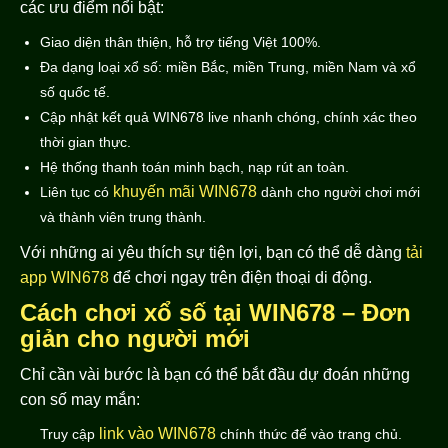
các ưu điểm nổi bật:
Giao diện thân thiện, hỗ trợ tiếng Việt 100%.
Đa dạng loại xổ số: miền Bắc, miền Trung, miền Nam và xổ
số quốc tế.
Cập nhật kết quả WIN678 live nhanh chóng, chính xác theo
thời gian thực.
Hệ thống thanh toán minh bạch, nạp rút an toàn.
khuyến mãi WIN678
Liên tục có
dành cho người chơi mới
và thành viên trung thành.
Với những ai yêu thích sự tiện lợi, bạn có thể dễ dàng
tải
app WIN678
để chơi ngay trên điện thoại di động.
Cách chơi xổ số tại WIN678 – Đơn
giản cho người mới
Chỉ cần vài bước là bạn có thể bắt đầu dự đoán những
con số may mắn:
link vào WIN678
Truy cập
chính thức để vào trang chủ.