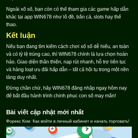
Ngoài xổ số, bạn còn có thể tham gia các game hấp dẫn
khác tại app WIN678 như lô đề, bắn cá, slots hay thể
thao.
Kết luận
Nếu bạn đang tìm kiếm cách chơi xổ số dễ hiểu, an toàn
và có tỷ lệ trúng cao, thì WIN678 chính là lựa chọn hoàn
hảo. Giao diện thân thiện, nạp rút nhanh, hỗ trợ liên tục
và hàng loạt ưu đãi hấp dẫn – tất cả hội tụ trong một nền
tảng duy nhất.
Đừng chần chừ, hãy WIN678 đăng nhập ngay hôm nay
để bắt đầu hành trình chinh phục con số may mắn!
Bài viết cập nhật mới nhất
Форекс Ком: Как войти в личный кабинет и начать торговать!