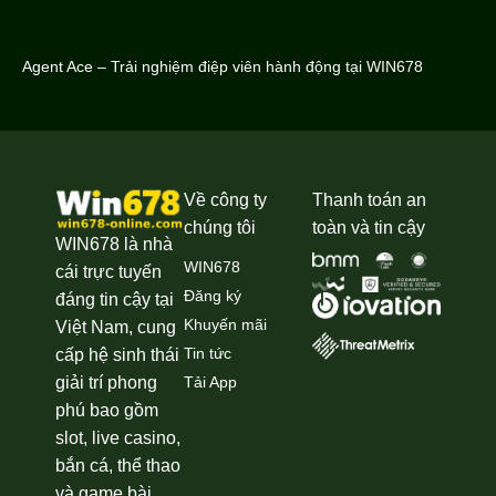
Agent Ace – Trải nghiệm điệp viên hành động tại WIN678
Về công ty
Thanh toán an
chúng tôi
toàn và tin cậy
WIN678 là nhà
WIN678
cái trực tuyến
Đăng ký
đáng tin cậy tại
Khuyến mãi
Việt Nam, cung
Tin tức
cấp hệ sinh thái
Tải App
giải trí phong
phú bao gồm
slot, live casino,
bắn cá, thể thao
và game bài.