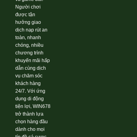
Người chơi
được tận
hưởng giao
dịch nạp rút an
toàn, nhanh
chóng, nhiều
chương trình
khuyến mãi hấp
dẫn cùng dịch
vụ chăm sóc
khách hàng
24/7. Với ứng
dụng di động
tiện lợi, WIN678
trở thành lựa
chọn hàng đầu
dành cho mọi
tín đồ cá cược.